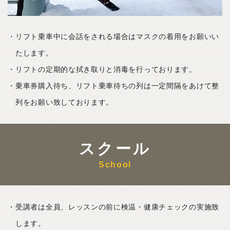
リフト乗車中に会話をされる場合はマスクの着用をお願いい
たします。
リフトの定期的な拭き取りと消毒を行っております。
乗車券購入待ち、リフト乗車待ちの列は一定間隔をあけて整
列をお願い致しております。
スクール
School
受講者は全員、レッスンの前に検温・健康チェックの実施致
します。