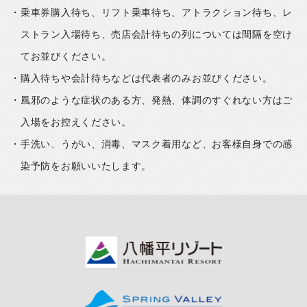
乗車券購入待ち、リフト乗車待ち、アトラクション待ち、レ
ストラン入場待ち、売店会計待ちの列については間隔を空け
てお並びください。
購入待ちや会計待ちなどは代表者のみお並びください。
風邪のような症状のある方、発熱、体調のすぐれない方はご
入場をお控えください。
手洗い、うがい、消毒、マスク着用など、お客様自身での感
染予防をお願いいたします。