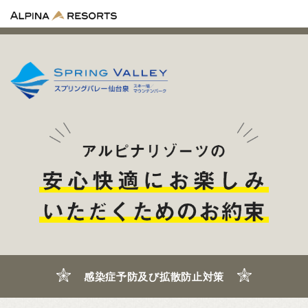
感染症予防及び拡散防止対策