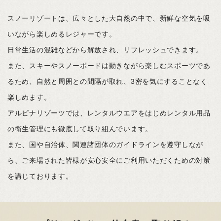
スノーリゾートは、広々とした大自然の中で、新鮮な空気を吸
いながら楽しめるレジャーです。
日常生活の混雑などから解放され、リフレッシュできます。
また、スキーやスノーボードは動きながら楽しむスポーツであ
るため、自然と周囲との間隔が取れ、3密を気にすることなく
楽しめます。
アルピナリゾーツでは、レンタルウエアをはじめレンタル用品
の衛生管理にも徹底して取り組んでいます。
また、国や自治体、関連諸団体のガイドラインを遵守しなが
ら、ご来場された皆様が安心安全にご利用いただくための対策
を講じております。