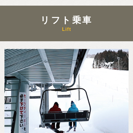
リフト乗車
Lift