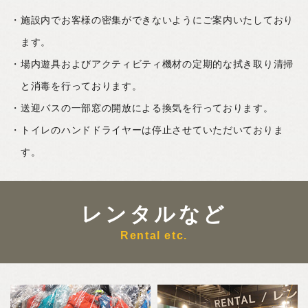
施設内でお客様の密集ができないようにご案内いたしており
ます。
場内遊具およびアクティビティ機材の定期的な拭き取り清掃
と消毒を行っております。
送迎バスの一部窓の開放による換気を行っております。
トイレのハンドドライヤーは停止させていただいておりま
す。
レンタルなど
Rental etc.