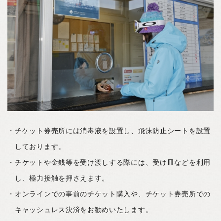
チケット券売所には消毒液を設置し、飛沫防止シートを設置
しております。
チケットや金銭等を受け渡しする際には、受け皿などを利用
し、極力接触を押さえます。
オンラインでの事前のチケット購入や、チケット券売所での
キャッシュレス決済をお勧めいたします。