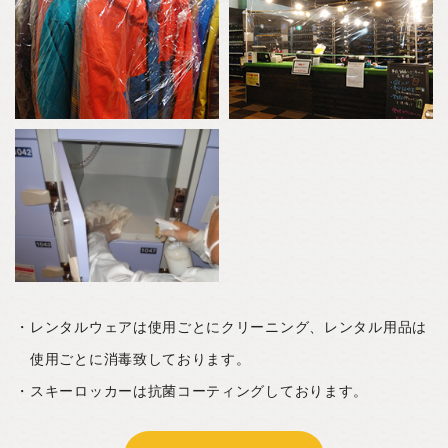
レンタルウェアは使用ごとにクリーニング、レンタル用品は
使用ごとに消毒致しております。
スキーロッカーは抗菌コーティングしております。