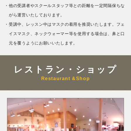
他の受講者やスクールスタッフ等との距離を一定間隔保ちな
がら運営いたしております。
受講中、レッスン中はマスクの着用を推奨いたします。フェ
イスマスク、ネックウォーマー等を使用する場合は、鼻と口
元を覆うようにお願いいたします。
レストラン・ショップ
Restaurant &Shop