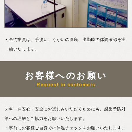
全従業員は、手洗い、うがいの徹底、出勤時の体調確認を実
施いたします。
お客様へのお願い
Request to customers
スキーを安心・安全にお楽しみいただくためにも、感染予防対
策への理解とご協力をお願いいたします。
事前にお客様ご自身での体温チェックをお願いいたします。