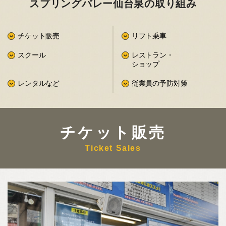
スプリングバレー
仙台泉の取り組み
チケット販売
リフト乗車
スクール
レストラン・
ショップ
レンタルなど
従業員の予防対策
チケット販売
Ticket Sales