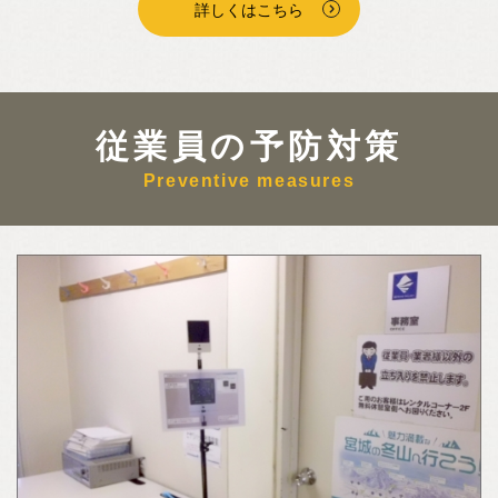
詳しくはこちら
従業員の予防対策
Preventive measures