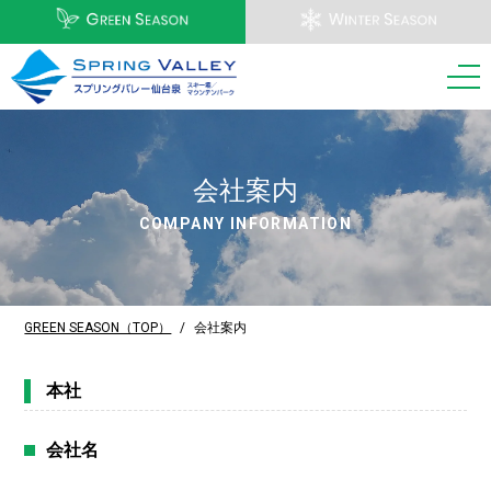
会社案内
COMPANY INFORMATION
GREEN SEASON（TOP）
/
会社案内
本社
会社名