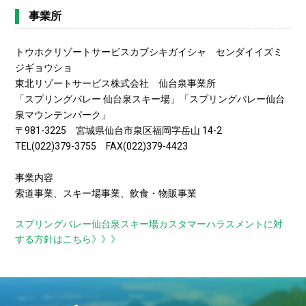
事業所
トウホクリゾートサービスカブシキガイシャ センダイイズミ
ジギョウショ
東北リゾートサービス株式会社 仙台泉事業所
「スプリングバレー 仙台泉スキー場」「スプリングバレー仙台
泉マウンテンパーク」
〒981-3225 宮城県仙台市泉区福岡字岳山 14-2
TEL(022)379-3755 FAX(022)379-4423
事業内容
索道事業、スキー場事業、飲食・物販事業
スプリングバレー仙台泉スキー場カスタマーハラスメントに対
する方針はこちら》》》