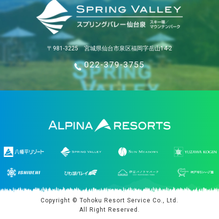
〒981-3225 宮城県仙台市泉区福岡字岳山14-2
022-379-3755
Copyright © Tohoku Resort Service Co., Ltd.
All Right Reserved.