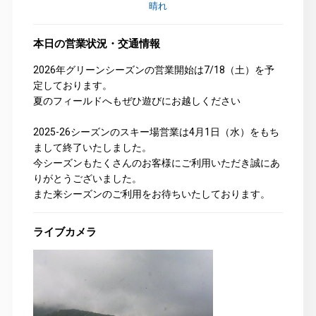
晴れ
本日の営業状況・交通情報
2026年グリーンシーズンの営業開始は7/18（土）を予
定しております。
夏のフィールドへもぜひ遊びにお越しください
2025-26シーズンのスキー場営業は4月1日（水）をもち
まして終了いたしました。
今シーズンもたくさんのお客様にご利用いただき誠にあ
りがとうございました。
また来シーズンのご利用をお待ちいたしております。
ライブカメラ