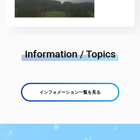
Information / Topics
インフォメーション一覧を見る