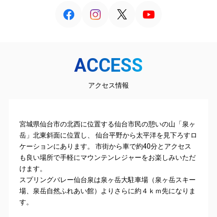
ACCESS
アクセス情報
宮城県仙台市の北西に位置する仙台市民の憩いの山「泉ヶ
岳」北東斜面に位置し、 仙台平野から太平洋を見下ろすロ
ケーションにあります。 市街から車で約40分とアクセス
も良い場所で手軽にマウンテンレジャーをお楽しみいただ
けます。
スプリングバレー仙台泉は泉ヶ岳大駐車場（泉ヶ岳スキー
場、泉岳自然ふれあい館）よりさらに約４ｋｍ先になりま
す。