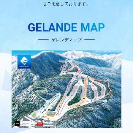
もご用意しております。
GELANDE MAP
ゲレンデマップ