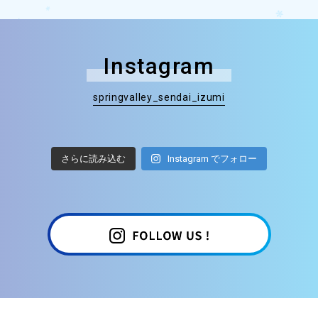
Instagram
springvalley_sendai_izumi
さらに読み込む
Instagram でフォロー