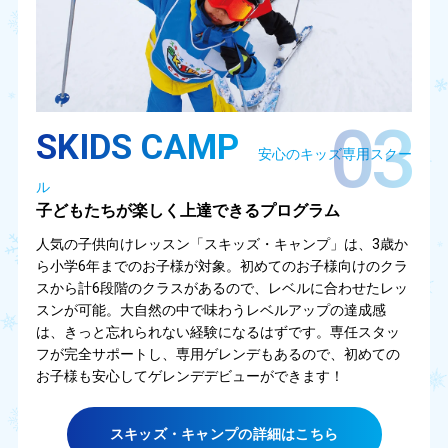
03
SKIDS CAMP
安心のキッズ専用スクー
ル
子どもたちが楽しく上達できるプログラム
人気の子供向けレッスン「スキッズ・キャンプ」は、3歳か
ら小学6年までのお子様が対象。初めてのお子様向けのクラ
スから計6段階のクラスがあるので、レベルに合わせたレッ
スンが可能。大自然の中で味わうレベルアップの達成感
は、きっと忘れられない経験になるはずです。専任スタッ
フが完全サポートし、専用ゲレンデもあるので、初めての
お子様も安心してゲレンデデビューができます！
スキッズ・キャンプの詳細はこちら