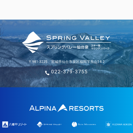
〒981-3225 宮城県仙台市泉区福岡字岳山14-2
022-379-3755