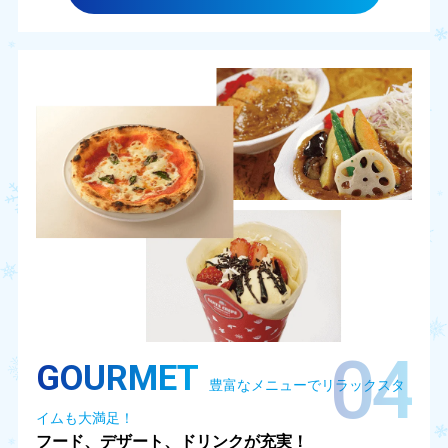
04
GOURMET
豊富なメニューでリラックスタ
イムも大満足！
フード、デザート、ドリンクが充実！