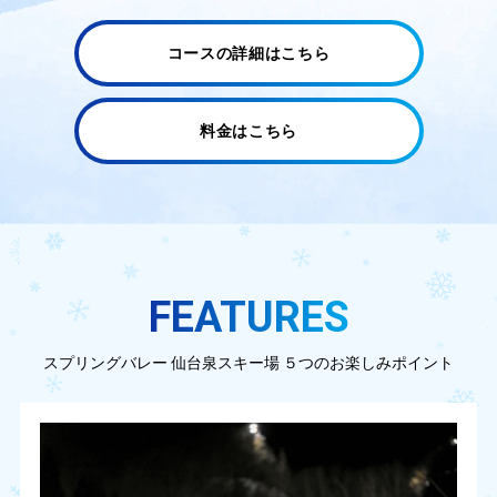
コースの詳細はこちら
料金はこちら
FEATURES
スプリングバレー 仙台泉スキー場 ５つのお楽しみポイント