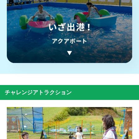
チャレンジアトラクション