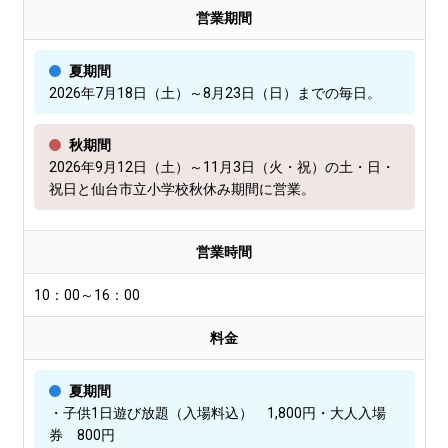
営業期間
夏期間
2026年7月18日（土）～8月23日（日）までの毎日。
秋期間
2026年9月12日（土）～11月3日（火・祝）の土・日・
祝日と仙台市立小学校秋休み期間に営業。
営業時間
10：00～16：00
料金
夏期間
・子供1日遊び放題（入場料込） 1,800円・大人入場
券 800円