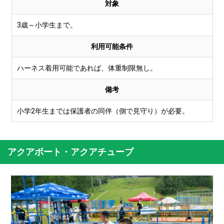
対象
3歳～小学生まで。
利用可能条件
ハーネス着用可能であれば、体重制限無し。
備考
小学2年生までは保護者の同伴（側で見守り）が必要。
アクアボート・アクアチューブ