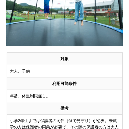
対象
大人、子供
利用可能条件
年齢、体重制限無し。
備考
小学2年生までは保護者の同伴（側で見守り）が必要。未就
学の方は保護者の同乗が必要で、その際の保護者の方は大人