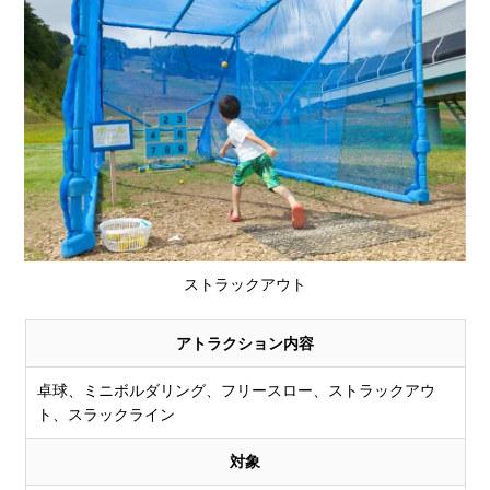
ストラックアウト
アトラクション内容
卓球、ミニボルダリング、フリースロー、ストラックアウ
ト、スラックライン
対象