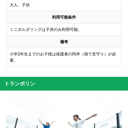
大人、子供
利用可能条件
ミニボルダリングは子供のみ利用可能。
備考
小学2年生までのお子様は保護者の同伴（側で見守り）が必
要。
トランポリン