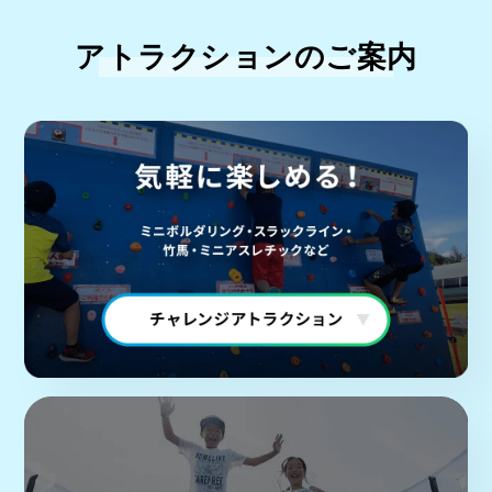
アトラクションのご案内