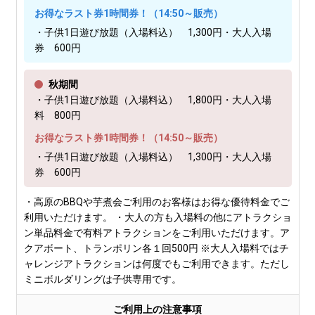
お得なラスト券1時間券！（14:50～販売）
・子供1日遊び放題（入場料込） 1,300円・大人入場
券 600円
秋期間
・子供1日遊び放題（入場料込） 1,800円・大人入場
料 800円
お得なラスト券1時間券！（14:50～販売）
・子供1日遊び放題（入場料込） 1,300円・大人入場
券 600円
・高原のBBQや芋煮会ご利用のお客様はお得な優待料金でご
利用いただけます。 ・大人の方も入場料の他にアトラクショ
ン単品料金で有料アトラクションをご利用いただけます。ア
クアボート、トランポリン各１回500円 ※大人入場料ではチ
ャレンジアトラクションは何度でもご利用できます。ただし
ミニボルダリングは子供専用です。
ご利用上の注意事項