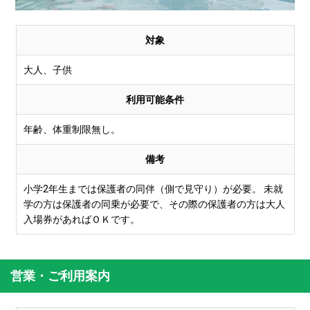
対象
大人、子供
利用可能条件
年齢、体重制限無し。
備考
小学2年生までは保護者の同伴（側で見守り）が必要。 未就
学の方は保護者の同乗が必要で、その際の保護者の方は大人
入場券があればＯＫです。
営業・ご利用案内