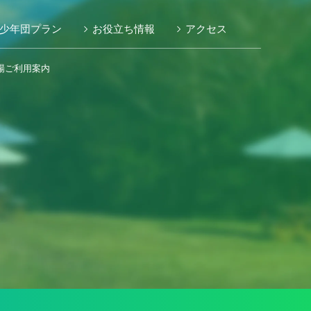
少年団プラン
お役立ち情報
アクセス
場ご利用案内