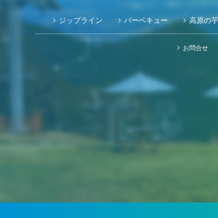
ジップライン
バーベキュー
高原の
お問合せ