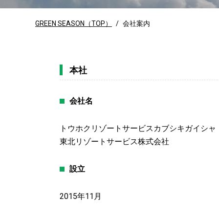
GREEN SEASON（TOP）
/
会社案内
本社
会社名
トウホクリゾートサービスカブシキガイシャ
東北リゾートサービス株式会社
設立
2015年11月