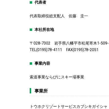
代表者
代表取締役総支配人 佐藤 圭一
本社所在地
〒028-7302 岩手県八幡平市松尾寄木1-509-
TEL(0195)78-4111 FAX(0195)78-2051
事業内容
索道事業ならびにスキー場事業
事業所
トウホクリゾートサービスカブシキガイシャ