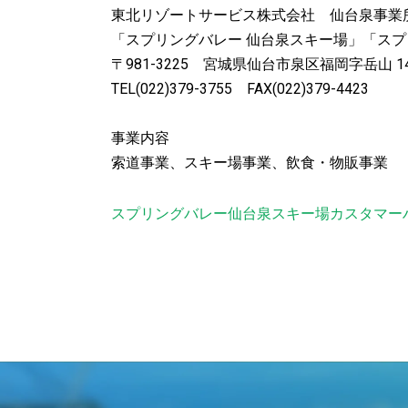
東北リゾートサービス株式会社 仙台泉事業
「スプリングバレー 仙台泉スキー場」「ス
〒981-3225 宮城県仙台市泉区福岡字岳山 14
TEL(022)379-3755 FAX(022)379-4423
事業内容
索道事業、スキー場事業、飲食・物販事業
スプリングバレー仙台泉スキー場カスタマー