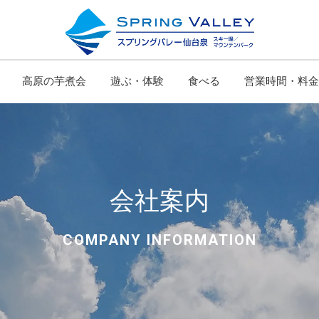
高原の芋煮会
遊ぶ・体験
食べる
営業時間・料金
会社案内
COMPANY INFORMATION