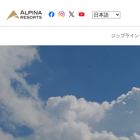
ジップライン