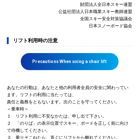
財団法人全日本スキー連盟
公益社団法人日本職業スキー教師連盟
全国スキー安全対策協議会
日本スノーボード協会
リフト利用時の注意
Precautions When using a chair lift
あなたの行動は、あなたと他の利用者全員の安全に関わってい
ます。リフトの利用に当たっては、
責任と義務をともないます。次のことを守ってください。
＜乗車時＞
１ リフト利用に不安なかたは、申し出て下さい。
２ 「のりば」の表示位置でスキー、ボードを正しく前に向け
て待機してください。
３ 乗りそこねたら、直ぐにリフトから離れてください。