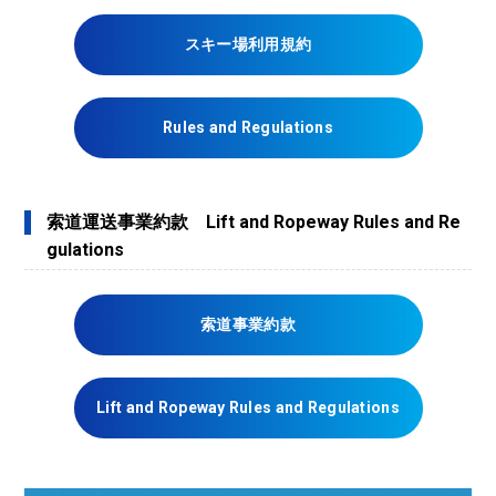
スキー場利用規約
Rules and Regulations
索道運送事業約款 Lift and Ropeway Rules and Re
gulations
索道事業約款
Lift and Ropeway Rules and Regulations