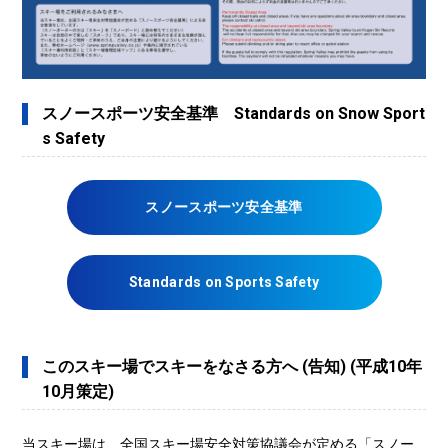
スノースポーツ安全基準 Standards on Snow Sport
s Safety
スノースポーツ安全基準
Standards on Sports Safety
このスキー場でスキーをなさる方へ (告知) (平成10年
10月策定)
当スキー場は、全国スキー場安全対策協議会が定める「スノー