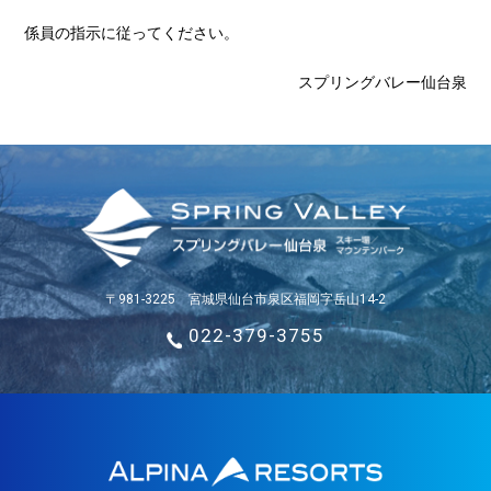
係員の指示に従ってください。
スプリングバレー仙台泉
〒981-3225 宮城県仙台市泉区福岡字岳山14-2
022-379-3755